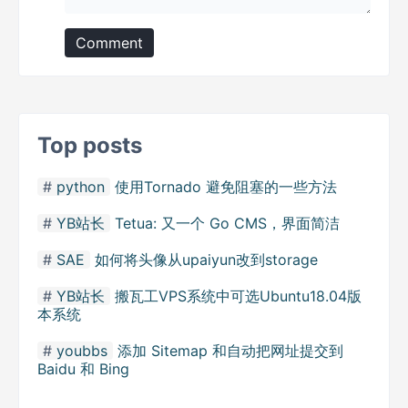
Comment
Top posts
python
使用Tornado 避免阻塞的一些方法
YB站长
Tetua: 又一个 Go CMS，界面简洁
SAE
如何将头像从upaiyun改到storage
YB站长
搬瓦工VPS系统中可选Ubuntu18.04版
本系统
youbbs
添加 Sitemap 和自动把网址提交到
Baidu 和 Bing