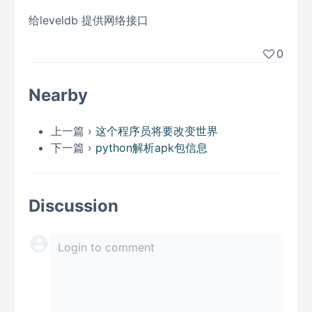
给leveldb 提供网络接口
0
Nearby
上一篇 ›
这个程序员将要改变世界
下一篇 ›
python解析apk包信息
Discussion