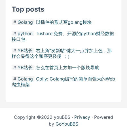
Top posts
Golang
以插件的形式写golang模块
python
Tushare:免费、开源的python财经数据
接口包
YB站长
右上角“发新帖”键大一点并加上色，那
样会显得这个和序更轻便 ：）
YB站长
怎么在首页上方加一个版块导航
Golang
Colly: Golang编写的简单而强大的Web
爬虫框架
Copyright ©2022 youBBS ·
Privacy
· Powered
by
GoYouBBS