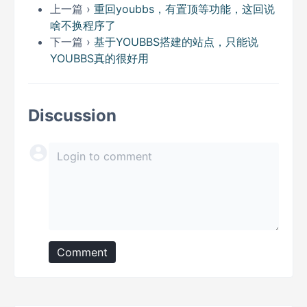
上一篇 ›
重回youbbs，有置顶等功能，这回说
啥不换程序了
下一篇 ›
基于YOUBBS搭建的站点，只能说
YOUBBS真的很好用
Discussion
Comment