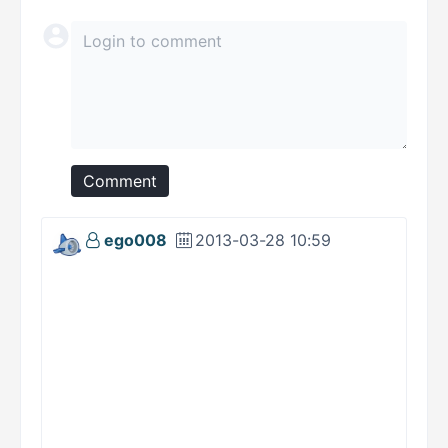
Comment
ego008
2013-03-28 10:59