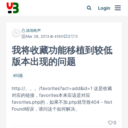
Login
战地枪声
Mar 28, 2013
4193
2
0
我将收藏功能移植到较低
版本出现的问题
问题
http://。。。/favorites?act=add&id=1 这是收藏
对应的链接，favorites本来应该是对应
favorites.php的，如果不加.php就导致404 - Not
Found错误，请问这个如何解决。
0