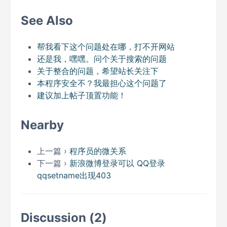
See Also
帮我看下这个问题处在哪，打不开网站
还是我，嘿嘿。问个关于搜索的问题
关于整合的问题，希望站长关注下
本程序安全不？我最担心这个问题了
建议加上帖子顶置功能！
Nearby
上一篇 ›
程序员的微关系
下一篇 ›
新浪微博登录可以 QQ登录
qqsetname出现403
Discussion (2)