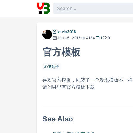
kevin2018
Jun 05, 2016
4184
1
0
官方模板
YB站长
喜欢官方模板，刚装了一个发现模板不一样
请问哪里有官方模板下载
See Also