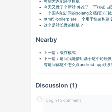
希望大家能共享模板
今天又做了个新站 修改了一下模板 自
一个国内能访问的golang文档(官方)
html5-boilerplate:一个用于快
这个是站长做的模板？
Nearby
上一篇 ›
缓存模式
下一篇 ›
请问我能借用基于这个论坛做
有请问你这个怎么跟android app联
Discussion (1)