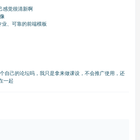
己感觉很清新啊
镜像
速构建专业、可靠的前端模板
个自己的论坛吗，我只是拿来做课设，不会推广使用，还
系在一起