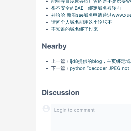
能够弄百度或谷歌广告的是不是都要w
很不安全的BAE，绑定域名被转向
娃哈哈 新浪sae域名申请通过www.xueli
请问个人域名能用这个论坛不
不知谁的域名绑了过来
Nearby
上一篇 ›
ijd8提供的blog，主页绑定
下一篇 ›
python “decoder JPEG not a
Discussion