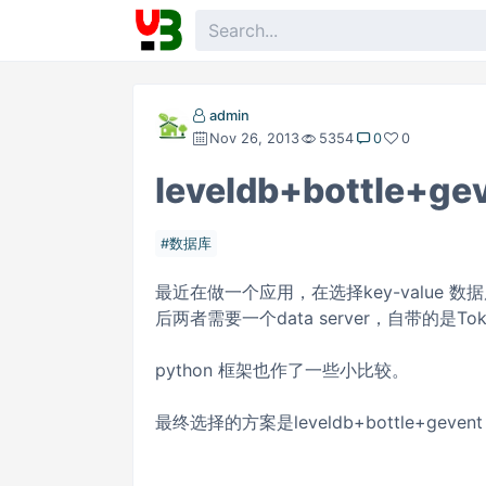
admin
Nov 26, 2013
5354
0
0
leveldb+bottle
数据库
最近在做一个应用，在选择key-value 数据库时比较
后两者需要一个data server，自带的是Tokyo 
python 框架也作了一些小比较。
最终选择的方案是leveldb+bottle+ge