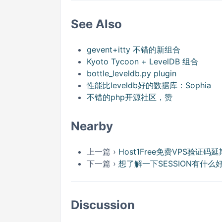
See Also
gevent+itty 不错的新组合
Kyoto Tycoon + LevelDB 组合
bottle_leveldb.py plugin
性能比leveldb好的数据库：Sophia
不错的php开源社区，赞
Nearby
上一篇 ›
Host1Free免费VPS验证码延
下一篇 ›
想了解一下SESSION有什
Discussion