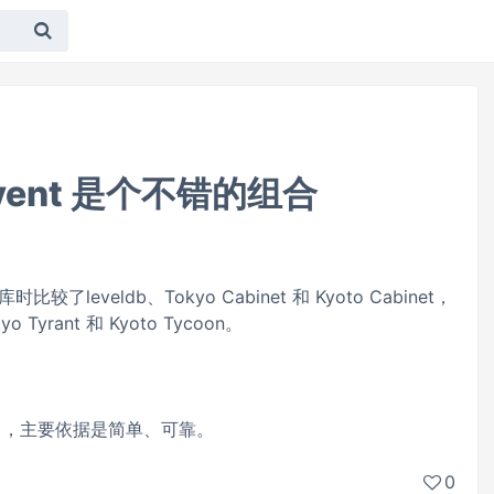
+gevent 是个不错的组合
了leveldb、Tokyo Cabinet 和 Kyoto Cabinet，
Tyrant 和 Kyoto Tycoon。
vent ，主要依据是简单、可靠。
0