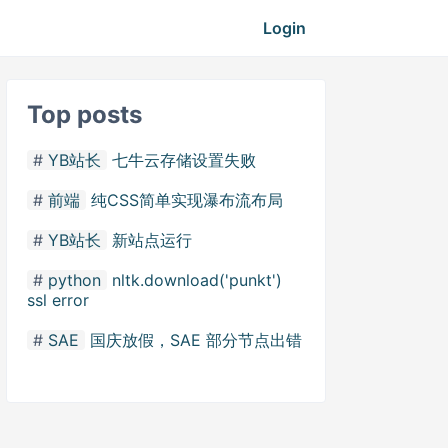
Login
Top posts
YB站长
七牛云存储设置失败
前端
纯CSS简单实现瀑布流布局
YB站长
新站点运行
python
nltk.download('punkt')
ssl error
SAE
国庆放假，SAE 部分节点出错