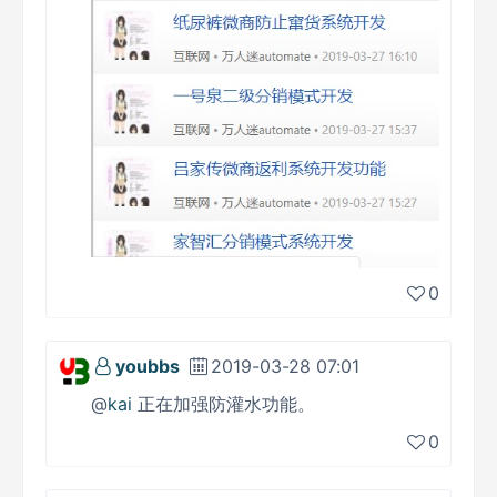
0
youbbs
2019-03-28 07:01
@
kai
正在加强防灌水功能。
0