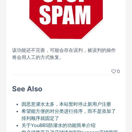
该功能还不完善，可能会存在误判，被误判的操作
将会用人工的方式恢复。
0
See Also
因恶意灌水太多，本站暂时停止新用户注册
希望能方便的对分类进行排序，而不是添加了
排列顺序就固定了
关于YouBBS防灌水的功能简单介绍