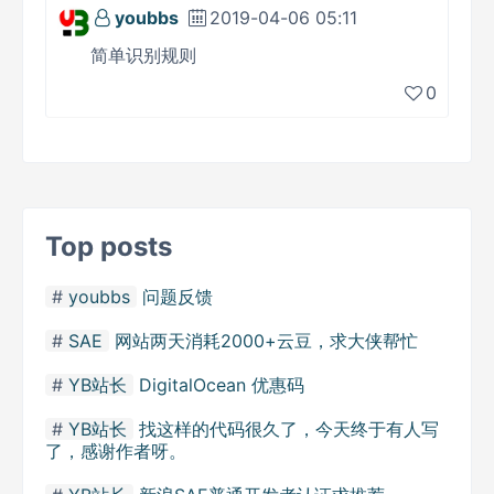
youbbs
2019-04-06 05:11
简单识别规则
0
Top posts
youbbs
问题反馈
SAE
网站两天消耗2000+云豆，求大侠帮忙
YB站长
DigitalOcean 优惠码
YB站长
找这样的代码很久了，今天终于有人写
了，感谢作者呀。