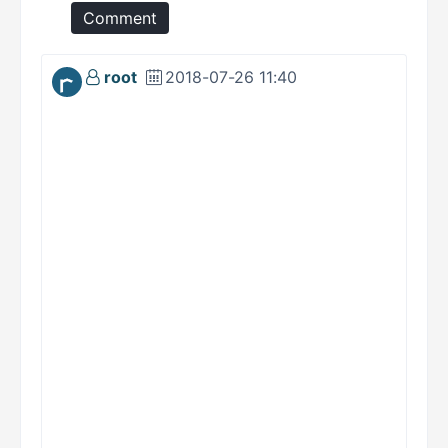
Comment
root
2018-07-26 11:40