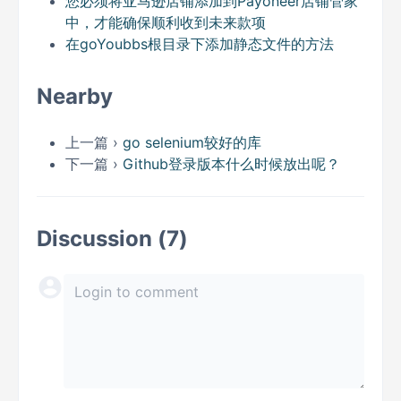
您必须将亚马逊店铺添加到Payoneer店铺管家
中，才能确保顺利收到未来款项
在goYoubbs根目录下添加静态文件的方法
Nearby
上一篇 ›
go selenium较好的库
下一篇 ›
Github登录版本什么时候放出呢？
Discussion (7)