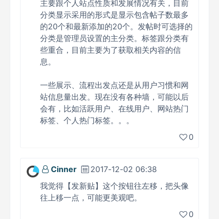
主要跟个人站点性质和发展情况有关，目前
分类显示采用的形式是显示包含帖子数最多
的20个和最新添加的20个。发帖时可选择的
分类是管理员设置的主分类。标签跟分类有
些重合，目前主要为了获取相关内容的信
息。
一些展示、流程出发点还是从用户习惯和网
站信息量出发。现在没有各种墙，可能以后
会有，比如活跃用户、在线用户、网站热门
标签、个人热门标签。。。
0
Cinner
2017-12-02 06:38
我觉得【发新贴】这个按钮往左移，把头像
往上移一点，可能更美观吧。
0