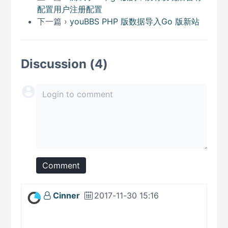
配置用户注册配置
下一篇 ›
youBBS PHP 版数据导入Go 版新站
Discussion (4)
Comment
Cinner
2017-11-30 15:16