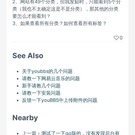
2、网站有49个分类，但我发贴时，只能看到5个分
类（我也不太确定这是不是分类），那其他的分类
要怎么才能看到？
3、如果查看所有分类？如何查看所有标签？
0
See Also
关于youbbs的几个问题
请教一下网易云音乐的问题
新手请教几个问题
请教一下安装问题
反馈一下youBBS中上传附件的问题
Nearby
上一篇 ›
测试了一下go版的，没有发现后台有