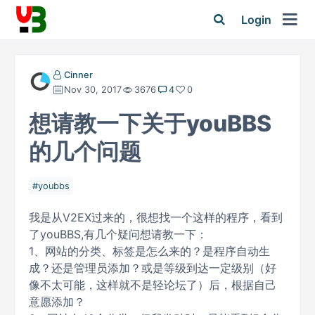
Login
Cinner
Nov 30, 2017
3676
4
0
想请教一下关于youBBS
的几个问题
youbbs
我是从V2EX过来的，很想找一个这样的程序，看到
了youBBS,有几个疑问想请教一下：
1、网站的分类、标签是怎么来的？是程序自动生
成？还是管理员添加？或是等级到达一定级别（好
像不太可能，这样就不是轻论坛了）后，根据自己
意愿添加？