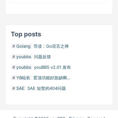
Top posts
Golang
导读：Go语言之禅
youbbs
问题反馈
youbbs
youBBS v2.01 发布
YB站长
置顶功能好急缺啊...
SAE
SAE 短暂的404问题