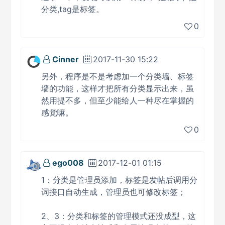
分类,tag是标签。
0
Cinner
2017-11-30 15:22
另外，程序是不是考虑加一个分类墙、标签
墙的功能，这样才把所有分类显示出来，虽
然用提不多，但至少能给人一种尽在掌握的
感觉嘛。
0
ego008
2017-12-01 01:15
1：分类是管理员添加，标签是发帖后调用分
词接口自动生成，管理员也可修改标签；
2、3：分类和标签的管理模式还没成型，这