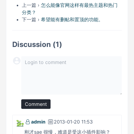
上一篇 ›
怎么能像官网这样有最热主题和热门
分类？
下一篇 ›
希望能有删帖和置顶的功能。
Discussion (1)
Comment
admin
2013-01-20 11:53
刚才sae 很慢，难道是受这小插件影响？