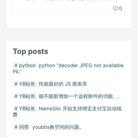
0
Top posts
python
python “decoder JPEG not available
PIL”
YB站长
性能最好的 JS 图表库
YB站长
能不能新增加一个远程附件的功能。。
YB站长
NameSilo 开始支持绑定支付宝自动续
费
问答
youbbs换空间的问题。