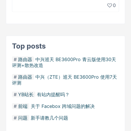
0
Top posts
路由器
中兴巡天 BE3600Pro 青云版使用30天
评测+散热改造
路由器
中兴（ZTE）巡天 BE3600Pro 使用7天
评测
YB站长
有站内提醒吗？
前端
关于 Facebox 跨域问题的解决
问题
新手请教几个问题