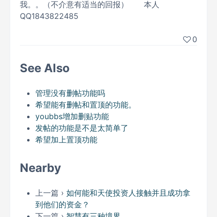
我。。（不介意有适当的回报） 本人
QQ1843822485
0
See Also
管理没有删帖功能吗
希望能有删帖和置顶的功能。
youbbs增加删贴功能
发帖的功能是不是太简单了
希望加上置顶功能
Nearby
上一篇 ›
如何能和天使投资人接触并且成功拿
到他们的资金？
下一篇 ›
智慧有三种境界