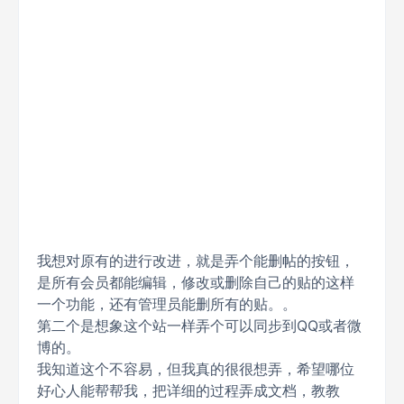
我想对原有的进行改进，就是弄个能删帖的按钮，
是所有会员都能编辑，修改或删除自己的贴的这样
一个功能，还有管理员能删所有的贴。。
第二个是想象这个站一样弄个可以同步到QQ或者微
博的。
我知道这个不容易，但我真的很很想弄，希望哪位
好心人能帮帮我，把详细的过程弄成文档，教教