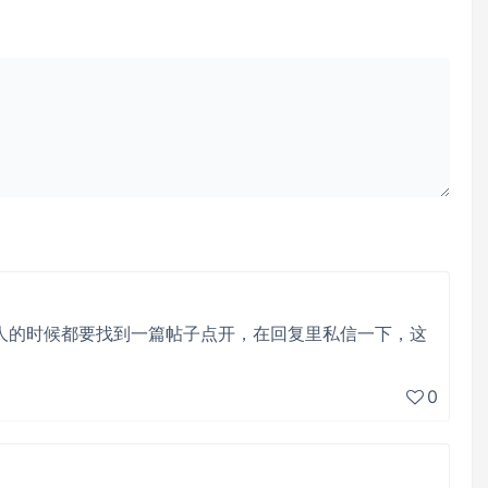
人的时候都要找到一篇帖子点开，在回复里私信一下，这
0