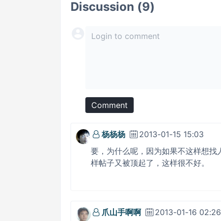
Discussion (9)
Comment
杨杨杨
2013-01-15 15:03
要，为什么呢，因为如果不这样想找
样帖子又被顶起了，这样很不好。
爪山手啊啊
2013-01-16 02:26