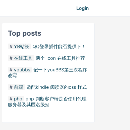
Login
Top posts
YB站长
QQ登录插件能否提供下！
在线工具
两个 icon 在线工具推荐
youbbs
记一下youBBS第三次程序
改写
前端
适配kindle 阅读器的css 样式
php
php 判断客户端是否使用代理
服务器及其匿名级别