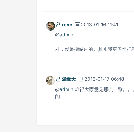
rove
2013-01-16 11:41
@
admin
对，就是指站内的。其实我更习惯把
潘缘天
2013-01-17 06:48
@
admin
难得大家意见那么一致。。
的