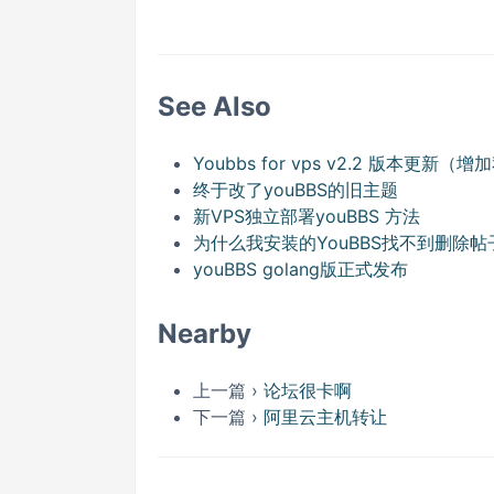
See Also
Youbbs for vps v2.2 版本更
终于改了youBBS的旧主题
新VPS独立部署youBBS 方法
为什么我安装的YouBBS找不到删除
youBBS golang版正式发布
Nearby
上一篇 ›
论坛很卡啊
下一篇 ›
阿里云主机转让