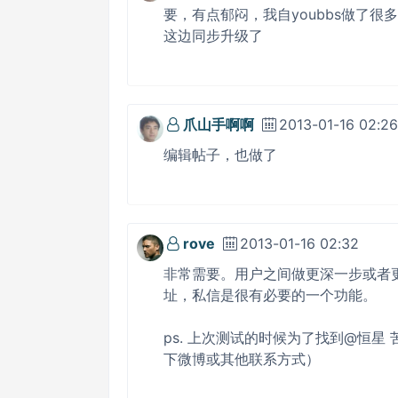
要，有点郁闷，我自youbbs做了
这边同步升级了
爪山手啊啊
2013-01-16 02:26
编辑帖子，也做了
rove
2013-01-16 02:32
非常需要。用户之间做更深一步或者
址，私信是很有必要的一个功能。
ps. 上次测试的时候为了找到@恒
下微博或其他联系方式）