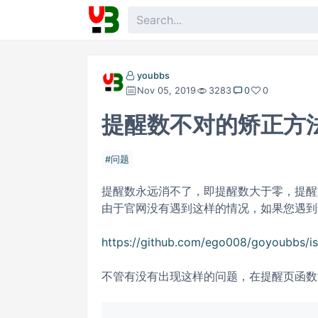
youbbs
Nov 05, 2019
3283
0
0
提醒数不对的矫正方
问题
提醒数永远消不了，即提醒数大于零，提醒
由于官网没有遇到这样的情况，如果您遇到请在
https://github.com/ego008/goyoubbs/i
不管有没有出现这样的问题，在提醒页函数