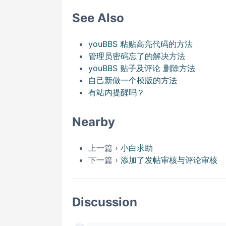
See Also
youBBS 粘贴高亮代码的方法
管理员密码忘了的解决方法
youBBS 贴子及评论 删除方法
自己新做一个模版的方法
有站内提醒吗？
Nearby
上一篇 ›
小白求助
下一篇 ›
添加了发帖审核与评论审核
Discussion