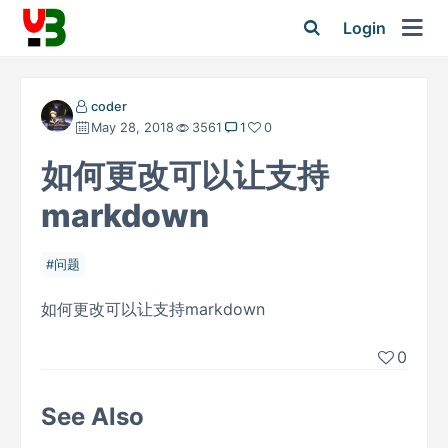
Login
coder
May 28, 2018
3561
1
0
如何更改可以让支持
markdown
问题
如何更改可以让支持markdown
0
See Also