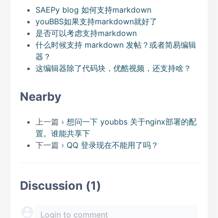
SAEPy blog 如何支持markdown
youBBS如果支持markdown就好了
是否可以考虑支持markdown
什么时候支持 markdown 发帖？或者简易编辑
器？
这编辑器除了代码块，优酷视频，还支持啥？
Nearby
上一篇 ›
想问一下 youbbs 关于nginx部署的配
置。谁能共享下
下一篇 ›
QQ 登录现在不能用了吗？
Discussion (1)