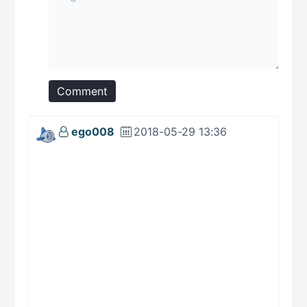
Comment
ego008
2018-05-29 13:36