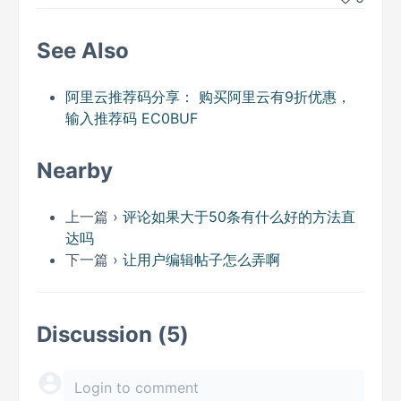
See Also
阿里云推荐码分享： 购买阿里云有9折优惠，
输入推荐码 EC0BUF
Nearby
上一篇 ›
评论如果大于50条有什么好的方法直
达吗
下一篇 ›
让用户编辑帖子怎么弄啊
Discussion (5)