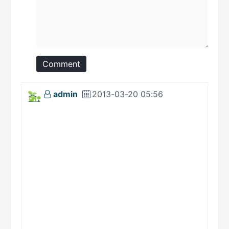
Comment
admin
2013-03-20 05:56