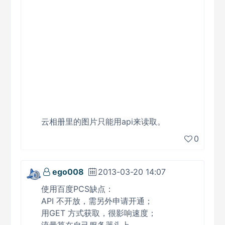
云相册里的图片只能用api来读取。
0
ego008
2013-03-20 14:07
使用百度PCS缺点：
API 不开放，需另外申请开通；
用GET 方式获取，很影响速度；