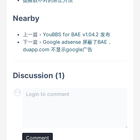
提醒数不对的矫正方法
Nearby
上一篇 ›
YouBBS for BAE v1.04.2 发布
下一篇 ›
Google adsense 屏蔽了BAE，
duapp.com 不显示google广告
Discussion (1)
Comment