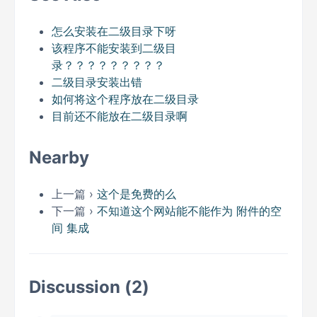
怎么安装在二级目录下呀
该程序不能安装到二级目
录？？？？？？？？？
二级目录安装出错
如何将这个程序放在二级目录
目前还不能放在二级目录啊
Nearby
上一篇 ›
这个是免费的么
下一篇 ›
不知道这个网站能不能作为 附件的空
间 集成
Discussion (2)