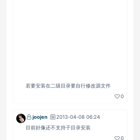
若要安装在二级目录要自行修改源文件
0
joojen
2013-04-08 06:24
目前好像还不支持子目录安装
0