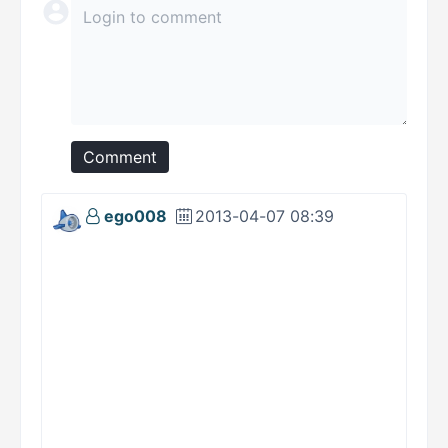
Comment
ego008
2013-04-07 08:39