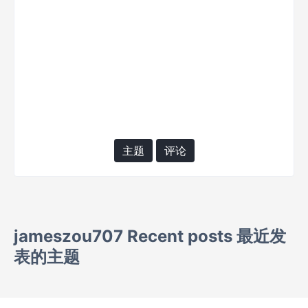
主题
评论
jameszou707 Recent posts 最近发
表的主题