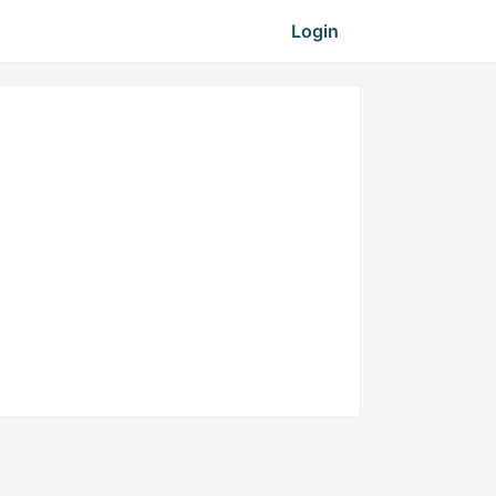
Login