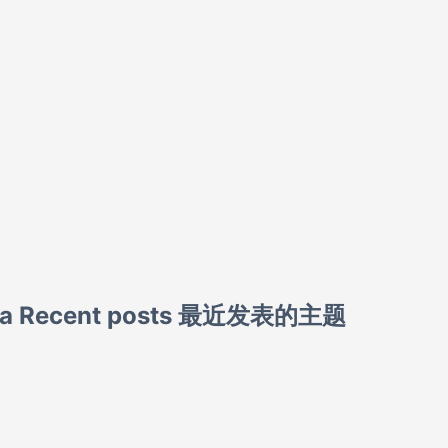
la Recent posts 最近发表的主题