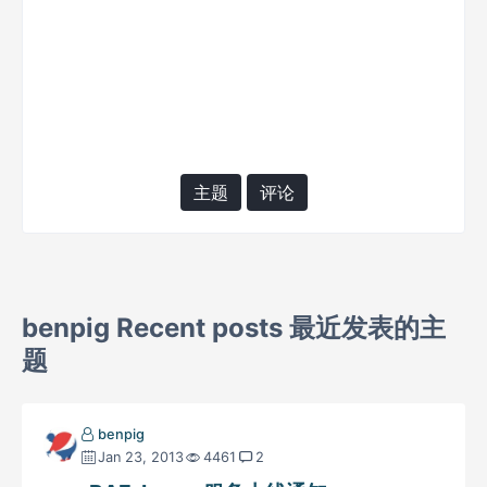
主题
评论
benpig Recent posts 最近发表的主
题
benpig
Jan 23, 2013
4461
2