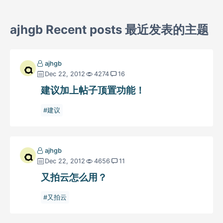
ajhgb Recent posts 最近发表的主题
ajhgb
Dec 22, 2012
4274
16
建议加上帖子顶置功能！
建议
ajhgb
Dec 22, 2012
4656
11
又拍云怎么用？
又拍云