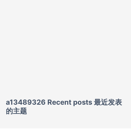
a13489326 Recent posts 最近发表
的主题