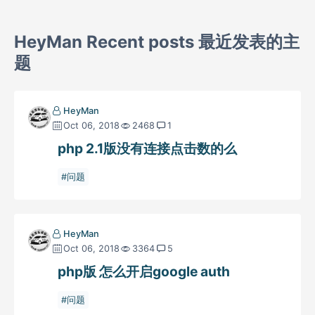
HeyMan Recent posts 最近发表的主
题
HeyMan
Oct 06, 2018
2468
1
php 2.1版没有连接点击数的么
问题
HeyMan
Oct 06, 2018
3364
5
php版 怎么开启google auth
问题