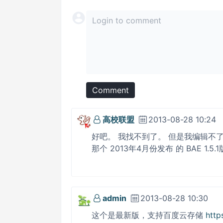
Comment
高校联盟
2013-08-28 10:24
好吧。 我找不到了。 但是我编辑不
那个 2013年4月份发布 的 BAE 1.
admin
2013-08-28 10:30
这个是最新版，支持百度云存储
http