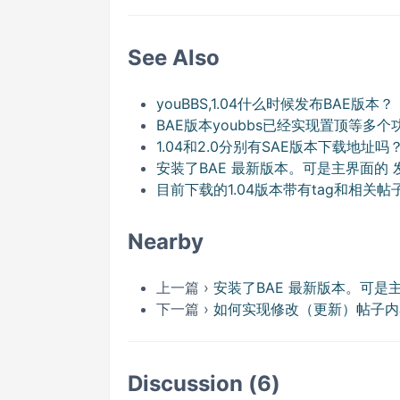
See Also
youBBS,1.04什么时候发布BAE版本？
BAE版本youbbs已经实现置顶等多个
1.04和2.0分别有SAE版本下载地址吗
安装了BAE 最新版本。可是主界面的
目前下载的1.04版本带有tag和相关
Nearby
上一篇 ›
安装了BAE 最新版本。可是
下一篇 ›
如何实现修改（更新）帖子内
Discussion (6)