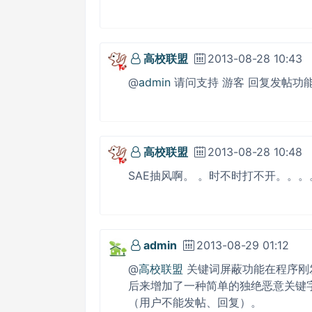
高校联盟
2013-08-28 10:43
@
admin
请问支持 游客 回复发帖功
高校联盟
2013-08-28 10:48
SAE抽风啊。 。时不时打不开。。。
admin
2013-08-29 01:12
@
高校联盟
关键词屏蔽功能在程序刚
后来增加了一种简单的独绝恶意关键
（用户不能发帖、回复）。