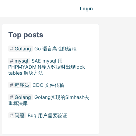
Login
Top posts
Golang
Go 语言高性能编程
mysql
SAE mysql 用
PHPMYADMIN导入数据时出现lock
tables 解决方法
程序员
CDC 文件传输
Golang
Golang实现的Simhash去
重算法库
问题
Bug 用户需要验证