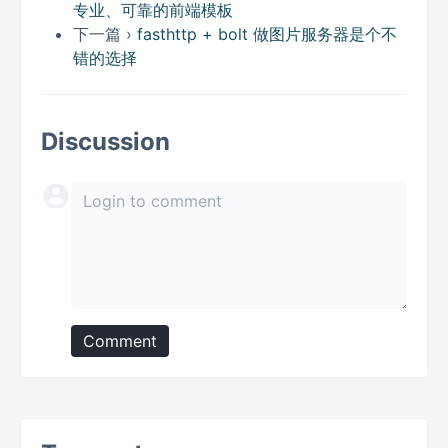
专业、可靠的前端模板
下一篇 ›
fasthttp + bolt 做图片服务器是个不
错的选择
Discussion
Comment