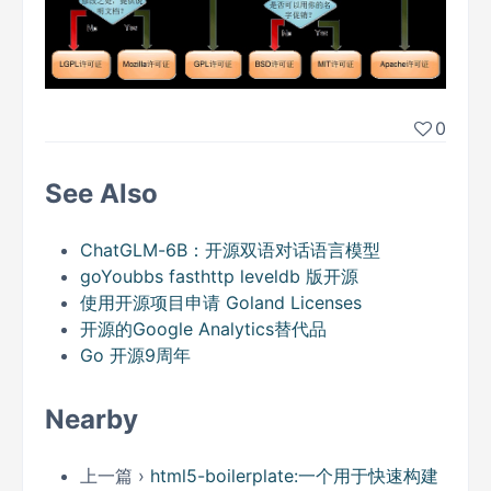
0
See Also
ChatGLM-6B：开源双语对话语言模型
goYoubbs fasthttp leveldb 版开源
使用开源项目申请 Goland Licenses
开源的Google Analytics替代品
Go 开源9周年
Nearby
上一篇 ›
html5-boilerplate:一个用于快速构建