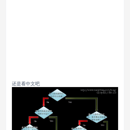
还是看中文吧