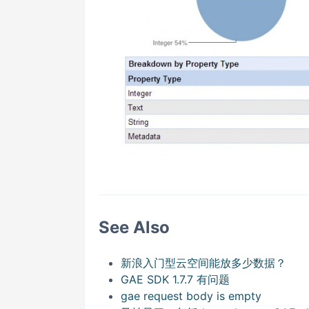
See Also
新浪入门型云空间能放多少数据？
GAE SDK 1.7.7 有问题
gae request body is empty