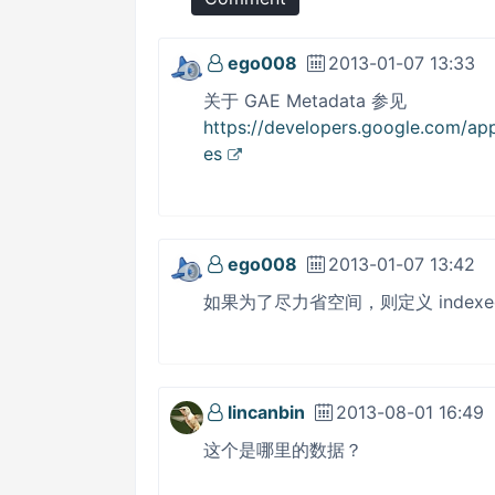
ego008
2013-01-07 13:33
关于 GAE Metadata 参见
https://developers.google.com/ap
es
ego008
2013-01-07 13:42
如果为了尽力省空间，则定义 indexed
lincanbin
2013-08-01 16:49
这个是哪里的数据？