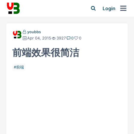
Login
youbbs
Apr 04, 2015
3927
0
0
前端效果很简洁
前端