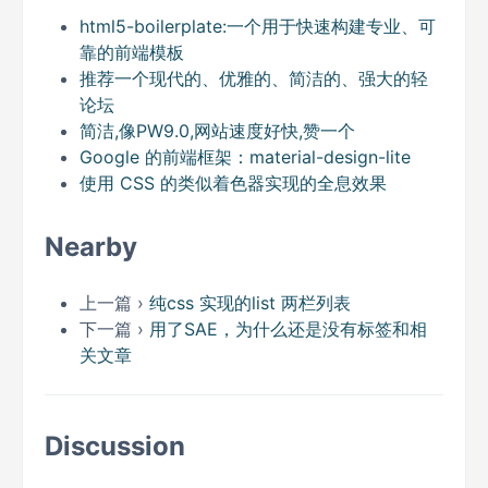
html5-boilerplate:一个用于快速构建专业、可
靠的前端模板
推荐一个现代的、优雅的、简洁的、强大的轻
论坛
简洁,像PW9.0,网站速度好快,赞一个
Google 的前端框架：material-design-lite
使用 CSS 的类似着色器实现的全息效果
Nearby
上一篇 ›
纯css 实现的list 两栏列表
下一篇 ›
用了SAE，为什么还是没有标签和相
关文章
Discussion