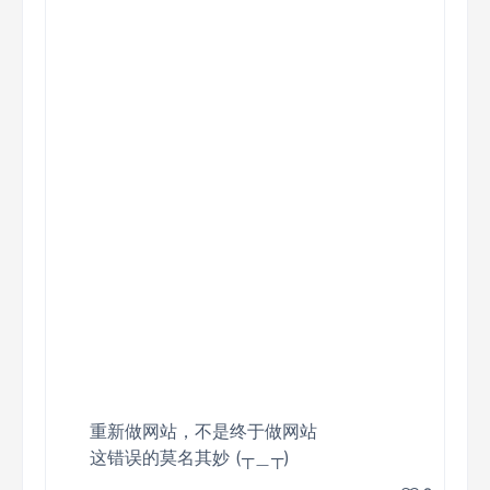
重新做网站，不是终于做网站
这错误的莫名其妙 (┬＿┬)