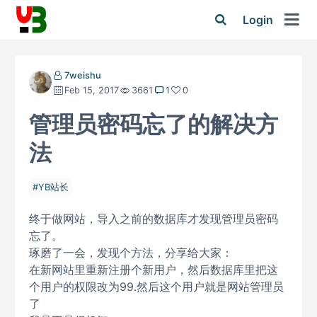
Login
7weishu
Feb 15, 2017
3661
1
0
管理员密码忘了的解决方
法
YB站长
终于做网站，导入之前的数据库才发现管理员密码
忘了。
琢磨了一会，发现个方法，分享给大家：
在新网站里重新注册个新用户，然后数据库里把这
个用户的权限改为99.然后这个用户就是网站管理员
了