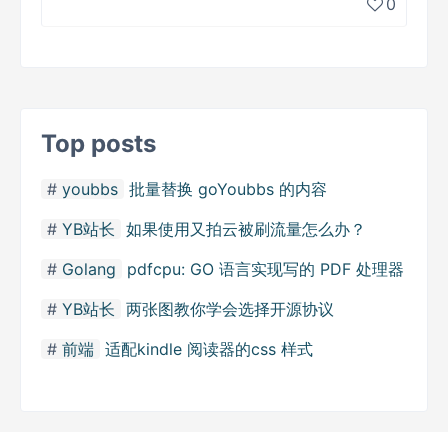
0
Top posts
youbbs
批量替换 goYoubbs 的内容
YB站长
如果使用又拍云被刷流量怎么办？
Golang
pdfcpu: GO 语言实现写的 PDF 处理器
YB站长
两张图教你学会选择开源协议
前端
适配kindle 阅读器的css 样式