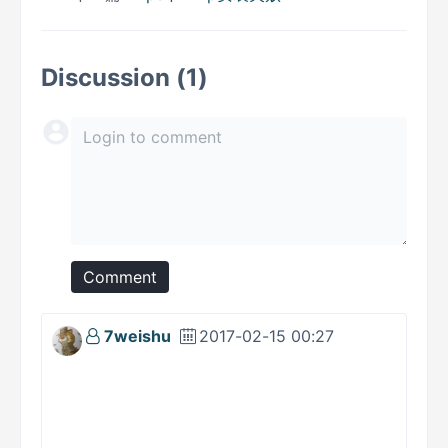
Discussion (1)
Comment
7weishu
2017-02-15 00:27