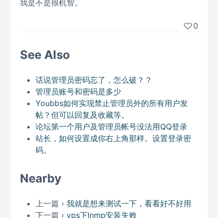
我是不是很机智。
0
See Also
话说管理员密码忘了，怎么破？？
管理员账号和密码是多少
Youbbs如何实现禁止管理员外的所有用户发
帖？但可以回复及收藏等。
论坛第一个用户及管理员帐号没法用QQ登录
站长，如何设置成你右上角那样。设置登录密
码。
Nearby
上一篇 ›
我就是想来测试一下，看看好不好用
下一篇 ›
vps下lnmp安装失败