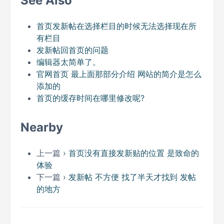
See Also
首页发新帖在选择栏目的时候无法选择现在所
有栏目
发新帖回首页的问题
编辑器太简单了。
官网首页 最上面那部分介绍 网站的简介是怎么
添加的
首页的缓存时间在哪里修改呢?
Nearby
上一篇 ›
首页没有直接发新贴的位置 是致命的
体验
下一篇 ›
发新帖 不方便 找了半天才找到 发帖
的地方