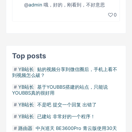
@
admin
哦，好的，刚看到，不好意思
0
Top posts
YB站长
贴的视频分享到微信圈后，手机上看不
到视频怎么破？
YB站长
基于YOUBBS搭建的站点，只能说
YOUBBS真的很好用
YB站长
不是吧 提交一个回复 出错了
YB站长
已建站 非常好的一个程序！
路由器
中兴巡天 BE3600Pro 青云版使用30天