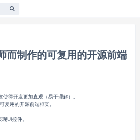
为攻城师而制作的可复用的开源前端
的，这使得开发更加直观（易于理解）。
可复用的开源前端框架。
表现UI控件。