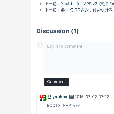
上一篇 ›
Youbbs for VPS v2.1支持 
下一篇 ›
群主 你QQ多少，付费求开发
Discussion (1)
Comment
youbbs
2015-07-02 07:22
BOOTSTRAP 示例