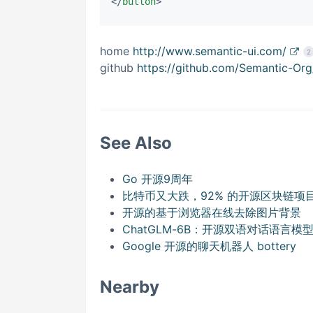
</
button
>
home
http://www.semantic-ui.com/
2
github
https://github.com/Semantic-Or
See Also
Go 开源9周年
比特币又大跌，92% 的开源区块链项
开源的基于浏览器在线去除图片背景
ChatGLM-6B：开源双语对话语言模
Google 开源的聊天机器人 bottery
Nearby