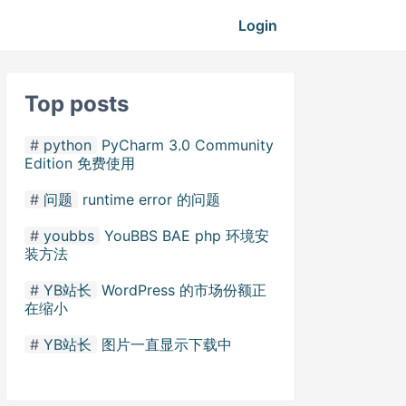
Login
Top posts
python
PyCharm 3.0 Community
Edition 免费使用
问题
runtime error 的问题
youbbs
YouBBS BAE php 环境安
装方法
YB站长
WordPress 的市场份额正
在缩小
YB站长
图片一直显示下载中