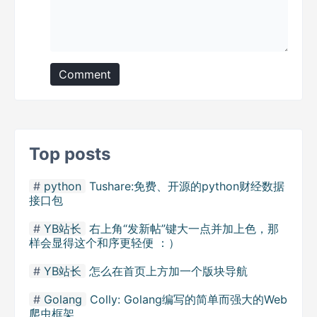
Comment
Top posts
python
Tushare:免费、开源的python财经数据
接口包
YB站长
右上角“发新帖”键大一点并加上色，那
样会显得这个和序更轻便 ：）
YB站长
怎么在首页上方加一个版块导航
Golang
Colly: Golang编写的简单而强大的Web
爬虫框架