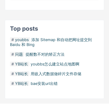
Top posts
youbbs
添加 Sitemap 和自动把网址提交到
Baidu 和 Bing
问题
提醒数不对的矫正方法
YB站长
youbbs怎么建立站点地图啊
YB站长
用嵌入式数据做碎片文件存储
YB站长
bae安装url出错