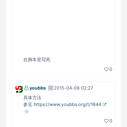
在脚本里写死
0
youbbs
2015-04-08 02:27
具体方法
参见
https://www.youbbs.org/t/1844
4
0