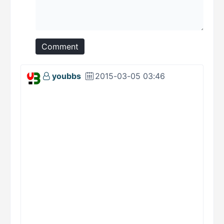
Comment
youbbs
2015-03-05 03:46