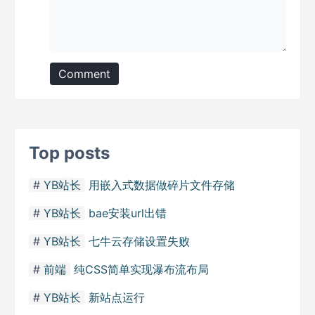
Comment
Top posts
YB站长
用嵌入式数据做碎片文件存储
YB站长
bae安装url出错
YB站长
七牛云存储设置失败
前端
纯CSS简单实现瀑布流布局
YB站长
新站点运行