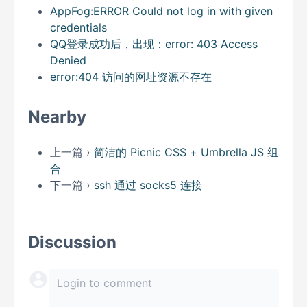
AppFog:ERROR Could not log in with given
credentials
QQ登录成功后，出现：error: 403 Access
Denied
error:404 访问的网址资源不存在
Nearby
上一篇 ›
简洁的 Picnic CSS + Umbrella JS 组
合
下一篇 ›
ssh 通过 socks5 连接
Discussion