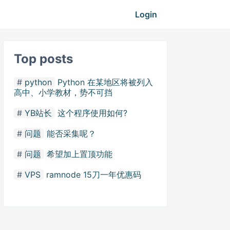
Login
Top posts
python
Python 在某地区将被列入
高中、小学教材，势不可挡
YB站长
这个程序使用如何?
问题
能否采集呢？
问题
希望加上置顶功能
VPS
ramnode 15刀一年优惠码