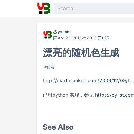
youbbs
Apr 20, 2015
4005
0
0
漂亮的随机色生成
前端
http://martin.ankerl.com/2009/12/09/h
已用python 实现，参见
https://pylist.c
See Also