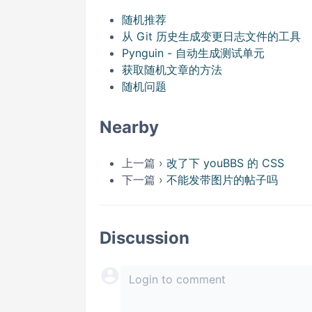
随机推荐
从 Git 历史生成变更日志文件的工具
Pynguin - 自动生成测试单元
获取随机文章的方法
随机问题
Nearby
上一篇 ›
改了下 youBBS 的 CSS
下一篇 ›
不能发带图片的帖子吗
Discussion