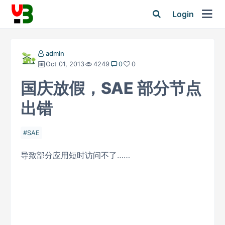
Login
admin
Oct 01, 2013
4249
0
0
国庆放假，SAE 部分节点
出错
SAE
导致部分应用短时访问不了……