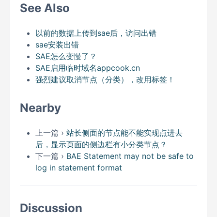
See Also
以前的数据上传到sae后，访问出错
sae安装出错
SAE怎么变慢了？
SAE启用临时域名appcook.cn
强烈建议取消节点（分类），改用标签！
Nearby
上一篇 ›
站长侧面的节点能不能实现点进去
后，显示页面的侧边栏有小分类节点？
下一篇 ›
BAE Statement may not be safe to
log in statement format
Discussion