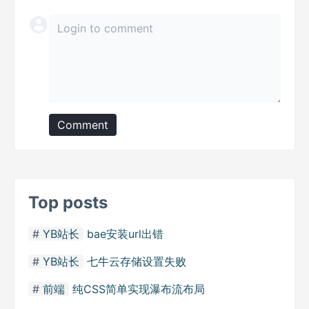
Comment
Top posts
YB站长
bae安装url出错
YB站长
七牛云存储设置失败
前端
纯CSS简单实现瀑布流布局