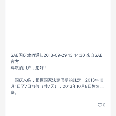
SAE国庆放假通知2013-09-29 13:44:30 来自SAE
官方
尊敬的用户，您好！
国庆来临，根据国家法定假期的规定，2013年10
月1日至7日放假（共7天），2013年10月8日恢复上
班。
0