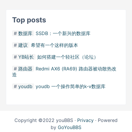
Top posts
数据库
SSDB：一个新兴的数据库
建议
希望有一个这样的版本
YB站长
如何搭建一个轻社区（论坛）
路由器
Redmi AX6 (RA69) 路由器被动散热改
造
youdb
youdb 一个操作简单的k-v数据库
Copyright ©2022 youBBS ·
Privacy
· Powered
by
GoYouBBS