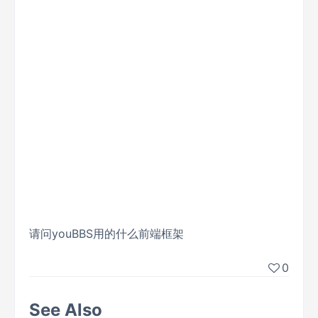
请问youBBS用的什么前端框架
0
See Also