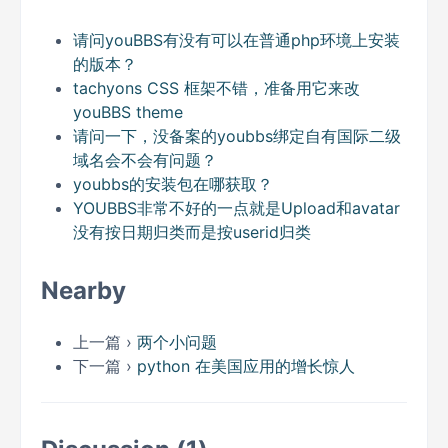
请问youBBS有没有可以在普通php环境上安装
的版本？
tachyons CSS 框架不错，准备用它来改
youBBS theme
请问一下，没备案的youbbs绑定自有国际二级
域名会不会有问题？
youbbs的安装包在哪获取？
YOUBBS非常不好的一点就是Upload和avatar
没有按日期归类而是按userid归类
Nearby
上一篇 ›
两个小问题
下一篇 ›
python 在美国应用的增长惊人