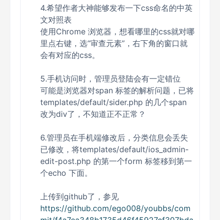
4.希望作者大神能够发布一下css命名的中英
文对照表
使用Chrome 浏览器，想看哪里的css就对哪
里点右键，选“审查元素”，右下角的窗口就
会有对应的css。
5.手机访问时，管理员登陆会有一定错位
可能是浏览器对span 标签的解析问题，已将
templates/default/sider.php 的几个span
改为div了，不知道正不正常？
6.管理员在手机端修改后，分类信息会丢失
已修改，将templates/default/ios_admin-
edit-post.php 的第一个form 标签移到第一
个echo 下面。
上传到github了，参见
https://github.com/ego008/youbbs/com