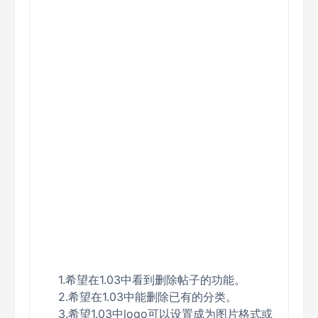
1.希望在1.03中看到删除帖子的功能。
2.希望在1.03中能删除已有的分类。
3.希望1.03中logo可以设置成为图片格式或