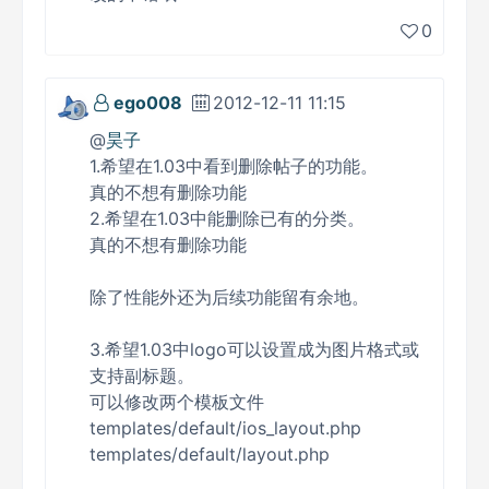
0
ego008
2012-12-11 11:15
@
昊子
1.希望在1.03中看到删除帖子的功能。
真的不想有删除功能
2.希望在1.03中能删除已有的分类。
真的不想有删除功能
除了性能外还为后续功能留有余地。
3.希望1.03中logo可以设置成为图片格式或
支持副标题。
可以修改两个模板文件
templates/default/ios_layout.php
templates/default/layout.php