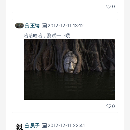
0
王钢
2012-12-11 13:12
哈哈哈哈，测试一下喽
0
昊子
2012-12-11 23:41