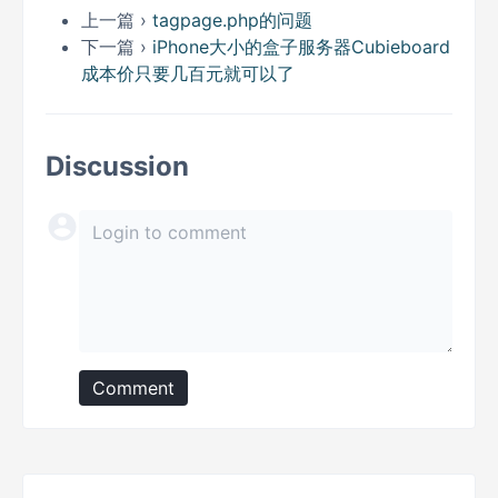
上一篇 ›
tagpage.php的问题
下一篇 ›
iPhone大小的盒子服务器Cubieboard
成本价只要几百元就可以了
Discussion
Comment