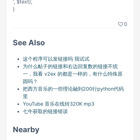
', $text);
}
0
See Also
这个程序可以发链接吗 我试试
为什么帖子的链接和右边回复数的链接不统
一，我看 v2ex 的都是一样的，有什么特殊原
因吗？
把西方音乐的一些理论融到200行python代码
里
YouTube 音乐在线转320K mp3
七牛获取的链接错误
Nearby