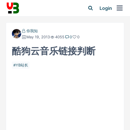
Login
你我知
May 19, 2013
4055
0
0
酷狗云音乐链接判断
YB站长