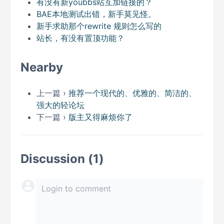
有没有新youbbs站互加链接的？
BAE本地测试出错，新手莫见怪。
新手求助那个rewrite 规则怎么写的
站长，有没有置顶功能？
Nearby
上一篇 ›
推荐一个现代的、优雅的、简洁的、
强大的轻论坛
下一篇 ›
版主又得麻烦你了
Discussion (1)