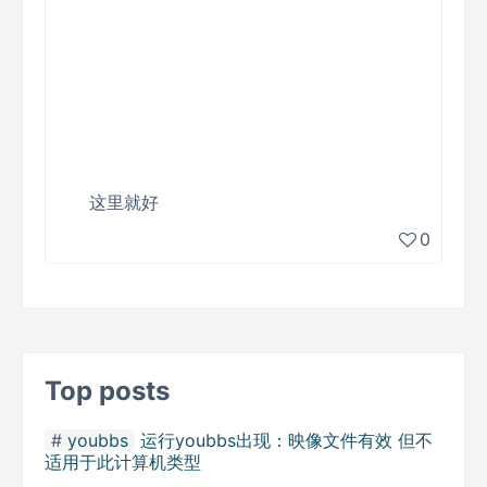
这里就好
0
Top posts
youbbs
运行youbbs出现：映像文件有效 但不
适用于此计算机类型