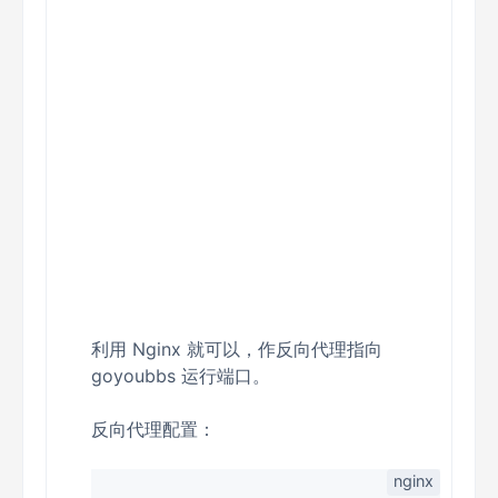
利用 Nginx 就可以，作反向代理指向
goyoubbs 运行端口。
反向代理配置：