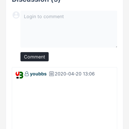
Comment
youbbs
2020-04-20 13:06