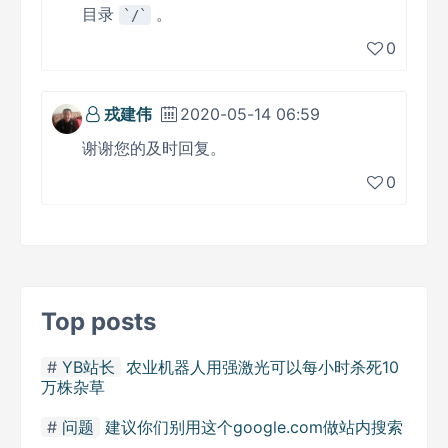
目录
。
/
0
戎建伟
2020-05-14 06:59
谢谢您的及时回复。
0
Top posts
YB站长
农业机器人用强激光可以每小时杀死10
万株杂草
问题
建议你们别用这个google.com做站内搜索