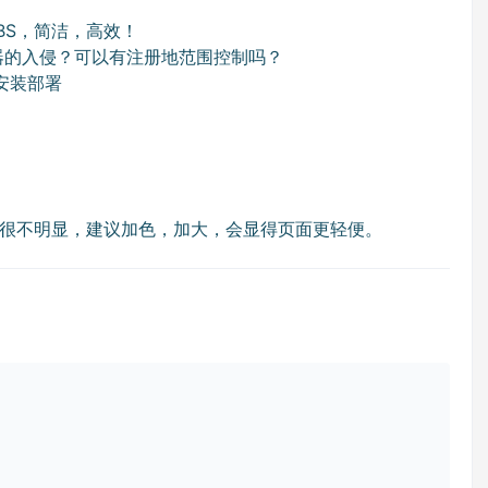
BS，简洁，高效！
机器的入侵？可以有注册地范围控制吗？
安装部署
很不明显，建议加色，加大，会显得页面更轻便。