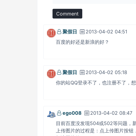
Comment
聚假日
2013-04-02 04:51
百度的好还是新浪的好？
聚假日
2013-04-02 05:18
你的站QQ登录不了，也注册不了，
ego008
2013-04-02 08:47
目前百度没发现504或502等问题
上传图片的过程是：点上传图片按钮