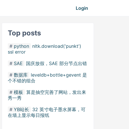
Login
Top posts
python
nltk.download('punkt')
ssl error
SAE
国庆放假，SAE 部分节点出错
数据库
leveldb+bottle+gevent 是
个不错的组合
模板
算是抽空完善了网站，发出来
秀一秀
YB站长
32 英寸电子墨水屏幕，可
在墙上显示每日报纸