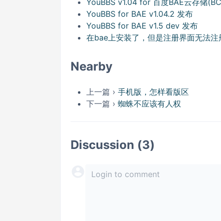
YouBBS v1.04 for 百度BAE云存储(B
YouBBS for BAE v1.04.2 发布
YouBBS for BAE v1.5 dev 发布
在bae上安装了，但是注册界面无法
Nearby
上一篇 ›
手机版，怎样看版区
下一篇 ›
蜘蛛不应该有人权
Discussion (3)