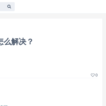
了怎么解决？
0