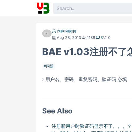
啊啊啊啊啊
Aug 28, 2013
4188
3
0
BAE v1.03注册不
问题
› 用户名、密码、重复密码、验证码 必填
See Also
注册新用户时验证码显示不了。。。？