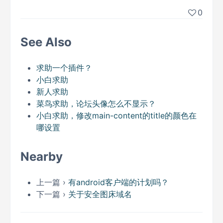
0
See Also
求助一个插件？
小白求助
新人求助
菜鸟求助，论坛头像怎么不显示？
小白求助，修改main-content的title的颜色在
哪设置
Nearby
上一篇 ›
有android客户端的计划吗？
下一篇 ›
关于安全图床域名