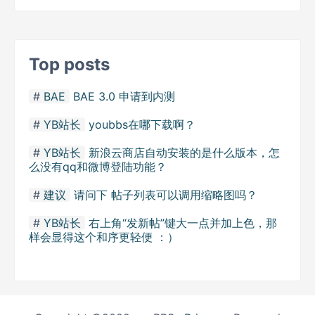
Top posts
BAE
BAE 3.0 申请到内测
YB站长
youbbs在哪下载啊？
YB站长
新浪云商店自动安装的是什么版本，怎
么没有qq和微博登陆功能？
建议
请问下 帖子列表可以调用缩略图吗？
YB站长
右上角“发新帖”键大一点并加上色，那
样会显得这个和序更轻便 ：）