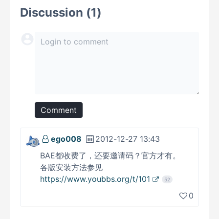
Discussion (1)
Comment
ego008
2012-12-27 13:43
BAE都收费了，还要邀请码？官方才有。
各版安装方法参见
https://www.youbbs.org/t/101
52
0