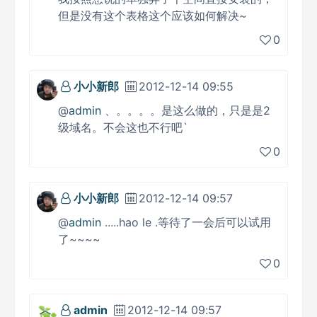
但是没有这个表格这个应该如何解决~
0
小小新郎
2012-12-14 09:55
@
admin
、。。。。是这么做的，只是是2
级域名。不会这也不行吧`
0
小小新郎
2012-12-14 09:57
@
admin
.....hao le .等待了一会后可以试用
了~~~~
0
admin
2012-12-14 09:57