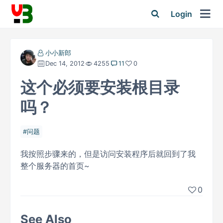
Login
小小新郎
Dec 14, 2012
4255
11
0
这个必须要安装根目录
吗？
问题
我按照步骤来的，但是访问安装程序后就回到了我
整个服务器的首页~
0
See Also