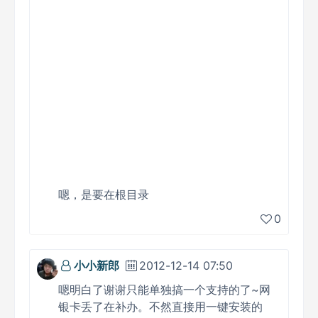
嗯，是要在根目录
0
小小新郎
2012-12-14 07:50
嗯明白了谢谢只能单独搞一个支持的了~网
银卡丢了在补办。不然直接用一键安装的