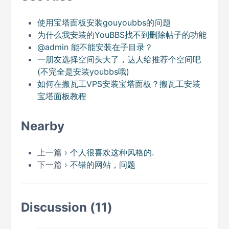
使用宝塔面板安装gouyoubbs的问题
为什么我安装的YouBBS找不到删除帖子的功能
@admin 能不能安装在子目录？
一朋友选择空间头大了，达人给推荐个空间吧
(不完全是安装youbbs哦)
如何在搬瓦工VPS安装宝塔面板？搬瓦工安装
宝塔面板教程
Nearby
上一篇 ›
个人很喜欢这种风格的.
下一篇 ›
不错的网站，问题
Discussion (11)