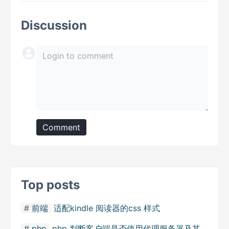
Discussion
Comment
Top posts
前端
适配kindle 阅读器的css 样式
php
php 判断客户端是否使用代理服务器及其