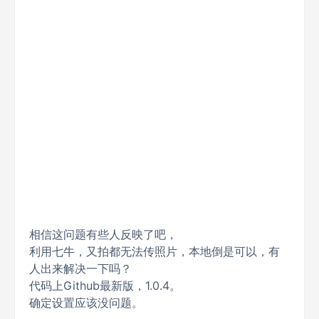
相信这问题有些人反映了吧，
利用七牛，又拍都无法传照片，本地倒是可以，有
人出来解决一下吗？
代码上Github最新版，1.0.4。
确定设置应该没问题。