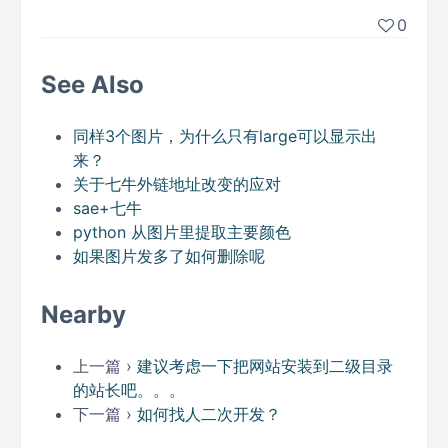
0
See Also
同样3个图片，为什么只有large可以显示出
来？
关于七牛外链地址改变的应对
sae+七牛
python 从图片里提取主要颜色
如果图片发多了如何删除呢
Nearby
上一篇 ›
建议考虑一下把网站安装到二级目录
的站长吧。。。
下一篇 ›
如何找人二次开发？