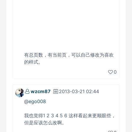
有总页数，有当前页，可以自己修改为喜欢
的样式。
0
wzcm87
2013-03-21 02:44
@
ego008
我也觉得1 2 3 4 5 6 这样看起来更顺眼些，
但是应该怎么改啊。