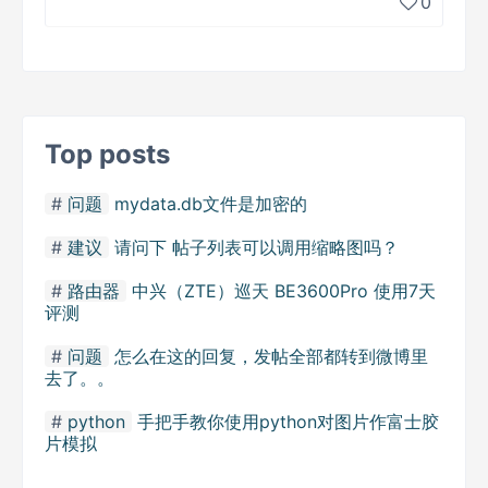
0
Top posts
问题
mydata.db文件是加密的
建议
请问下 帖子列表可以调用缩略图吗？
路由器
中兴（ZTE）巡天 BE3600Pro 使用7天
评测
问题
怎么在这的回复，发帖全部都转到微博里
去了。。
python
手把手教你使用python对图片作富士胶
片模拟