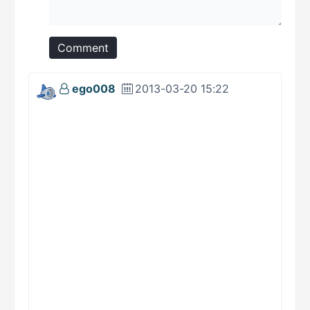
Comment
ego008
2013-03-20 15:22