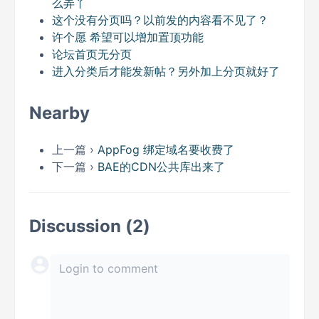
么弄丫
这个没有分页吗？以前发的内容看不见了？
许个愿 希望可以增加置顶功能
论坛首页无分页
进入分类后才能发新帖？另外加上分页就好了
Nearby
上一篇 ›
AppFog 绑定域名要收费了
下一篇 ›
BAE的CDN公共库出来了
Discussion (2)