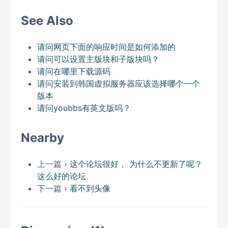
See Also
请问网页下面的响应时间是如何添加的
请问可以设置主版块和子版块吗？
请问在哪里下载源码
请问安装到韩国虚拟服务器应该选择哪个一个
版本
请问youbbs有英文版吗？
Nearby
上一篇 ›
这个论坛很好， 为什么不更新了呢？
这么好的论坛
下一篇 ›
看不到头像