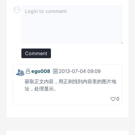
Comment
ego008
2013-07-04 09:09
获取正文内容，用正则找到内容里的图片地
址，处理显示。
0