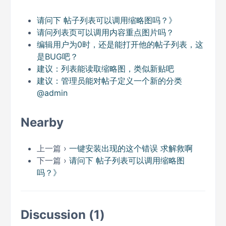
请问下 帖子列表可以调用缩略图吗？》
请问列表页可以调用内容重点图片吗？
编辑用户为0时，还是能打开他的帖子列表，这
是BUG吧？
建议：列表能读取缩略图，类似新贴吧
建议：管理员能对帖子定义一个新的分类
@admin
Nearby
上一篇 ›
一键安装出现的这个错误 求解救啊
下一篇 ›
请问下 帖子列表可以调用缩略图
吗？》
Discussion (1)