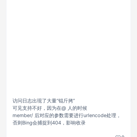
访问日志出现了大量“锟斤拷”
可见支持不好，因为在@ 人的时候
member/ 后对应的参数需要进行urlencode处理，
否则Bing会捕捉到404，影响收录