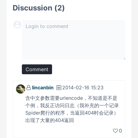
Discussion (2)
Comment
lincanbin
2014-02-16 15:23
含中文参数需要urlencode，不知道是不是
个例，我反正访问日志（我补充的一个记录
Spider爬行的程序，当返回404时会记录）
出现了大量的404返回
0