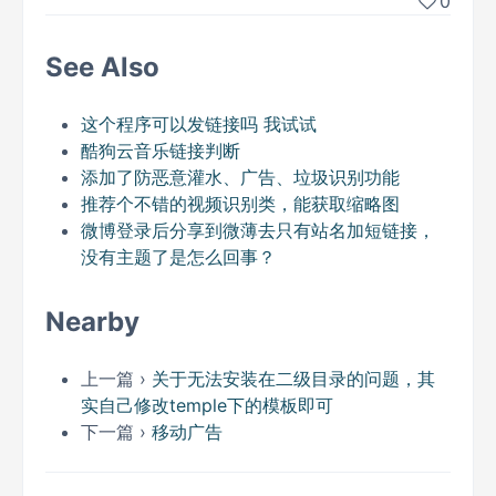
0
See Also
这个程序可以发链接吗 我试试
酷狗云音乐链接判断
添加了防恶意灌水、广告、垃圾识别功能
推荐个不错的视频识别类，能获取缩略图
微博登录后分享到微薄去只有站名加短链接，
没有主题了是怎么回事？
Nearby
上一篇 ›
关于无法安装在二级目录的问题，其
实自己修改temple下的模板即可
下一篇 ›
移动广告