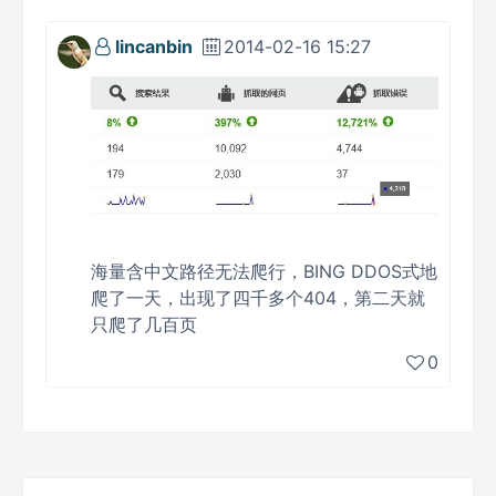
lincanbin
2014-02-16 15:27
海量含中文路径无法爬行，BING DDOS式地
爬了一天，出现了四千多个404，第二天就
只爬了几百页
0