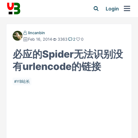
Login
lincanbin
Feb 16, 2014
3363
2
0
必应的Spider无法识别没
有urlencode的链接
YB站长