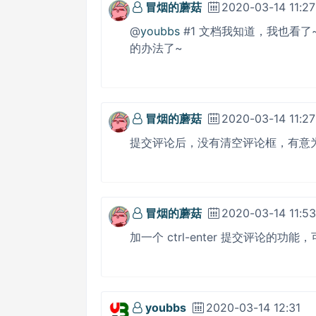
冒烟的蘑菇
2020-03-14 11:27
@
youbbs
#1 文档我知道，我也看了
的办法了~
冒烟的蘑菇
2020-03-14 11:27
提交评论后，没有清空评论框，有意
冒烟的蘑菇
2020-03-14 11:53
加一个 ctrl-enter 提交评论的功能
youbbs
2020-03-14 12:31