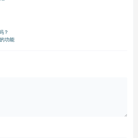
吗？
的功能