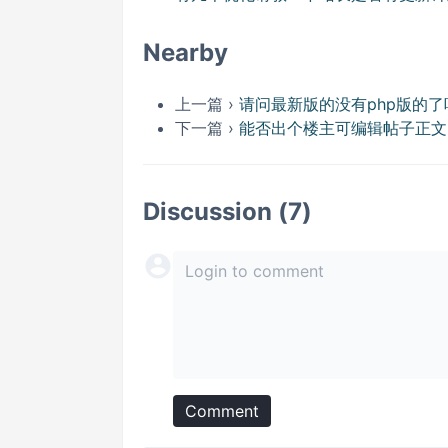
Nearby
上一篇 ›
请问最新版的没有php版的了
下一篇 ›
能否出个楼主可编辑帖子正文
Discussion (7)
Comment