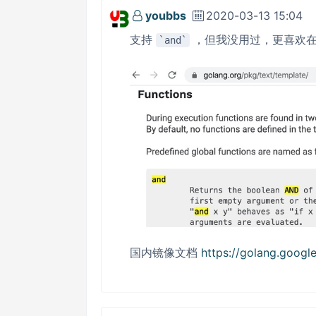
youbbs
2020-03-13 15:04
支持
，但我没用过，更喜欢
and
国内镜像文档
https://golang.googl