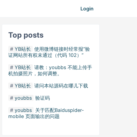
Login
Top posts
YB站长
使用微博链接时经常报“验
证网站所有权未通过（代码 102）”
YB站长
请教：youbbs 不能上传手
机拍摄照片，如何调整。
YB站长
请问本站源码在哪儿下载
youbbs
验证码
youbbs
关于匹配Baiduspider-
mobile 页面输出的问题